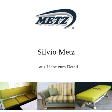
Silvio Metz
... aus Liebe zum Detail