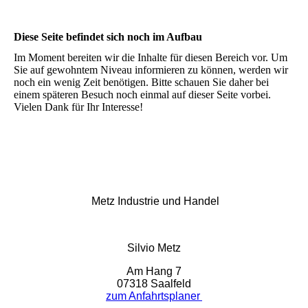
Diese Seite befindet sich noch im Aufbau
Im Moment bereiten wir die Inhalte für diesen Bereich vor. Um
Sie auf gewohntem Niveau informieren zu können, werden wir
noch ein wenig Zeit benötigen. Bitte schauen Sie daher bei
einem späteren Besuch noch einmal auf dieser Seite vorbei.
Vielen Dank für Ihr Interesse!
Metz Industrie und Handel
Silvio Metz
Am Hang 7
07318 Saalfeld
zum Anfahrtsplaner