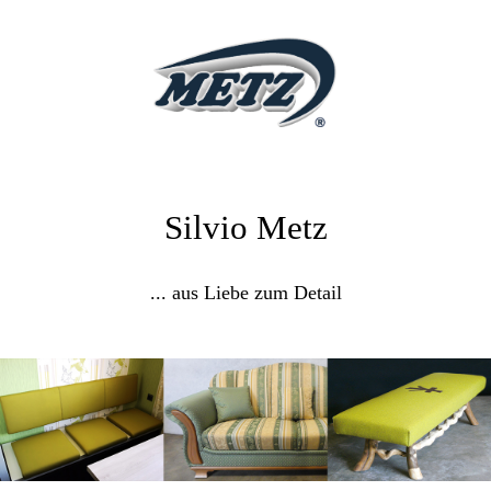
Silvio Metz
... aus Liebe zum Detail