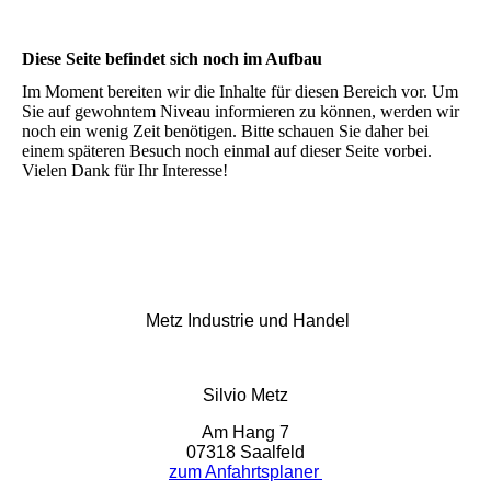
Diese Seite befindet sich noch im Aufbau
Im Moment bereiten wir die Inhalte für diesen Bereich vor. Um
Sie auf gewohntem Niveau informieren zu können, werden wir
noch ein wenig Zeit benötigen. Bitte schauen Sie daher bei
einem späteren Besuch noch einmal auf dieser Seite vorbei.
Vielen Dank für Ihr Interesse!
Metz Industrie und Handel
Silvio Metz
Am Hang 7
07318 Saalfeld
zum Anfahrtsplaner