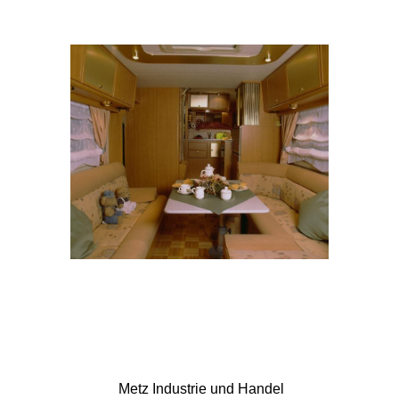
Metz Industrie und Handel