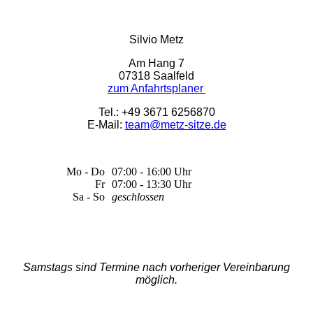
Silvio Metz
Am Hang 7
07318 Saalfeld
zum Anfahrtsplaner
Tel.: +49 3671 6256870
E-Mail:
team@metz-sitze.de
Mo - Do
07:00 - 16:00 Uhr
Fr
07:00 - 13:30 Uhr
Sa - So
geschlossen
Samstags sind Termine nach vorheriger Vereinbarung
möglich.