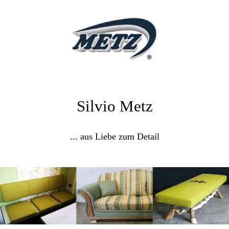
Silvio Metz
... aus Liebe zum Detail