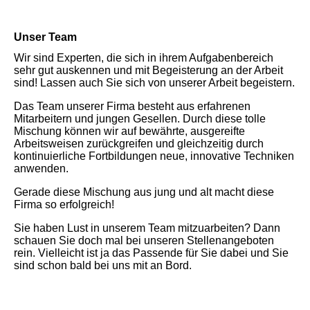
Unser Team
Wir sind Experten, die sich in ihrem Aufgabenbereich
sehr gut auskennen und mit Begeisterung an der Arbeit
sind! Lassen auch Sie sich von unserer Arbeit begeistern.
Das Team unserer Firma besteht aus erfahrenen
Mitarbeitern und jungen Gesellen. Durch diese tolle
Mischung können wir auf bewährte, ausgereifte
Arbeitsweisen zurückgreifen und gleichzeitig durch
kontinuierliche Fortbildungen neue, innovative Techniken
anwenden.
Gerade diese Mischung aus jung und alt macht diese
Firma so erfolgreich!
Sie haben Lust in unserem Team mitzuarbeiten? Dann
schauen Sie doch mal bei unseren Stellenangeboten
rein. Vielleicht ist ja das Passende für Sie dabei und Sie
sind schon bald bei uns mit an Bord.