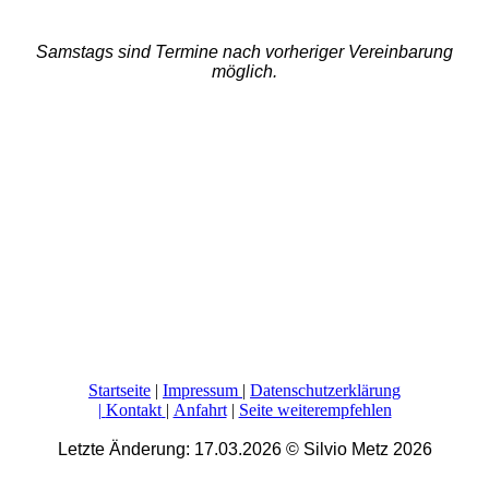
Samstags sind Termine nach vorheriger Vereinbarung
möglich.
Startseite
|
Impressum
|
Datenschutzerklärung
|
Kontakt
|
Anfahrt
|
Seite weiterempfehlen
Letzte Änderung: 17.03.2026
©
Silvio Metz
2026