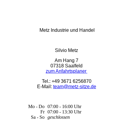
Metz Industrie und Handel
Silvio Metz
Am Hang 7
07318 Saalfeld
zum Anfahrtsplaner
Tel.: +49 3671 6256870
E-Mail:
team@metz-sitze.de
Mo - Do
07:00 - 16:00 Uhr
Fr
07:00 - 13:30 Uhr
Sa - So
geschlossen