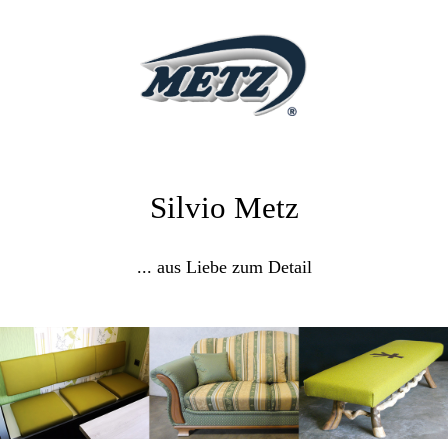
Silvio Metz
... aus Liebe zum Detail