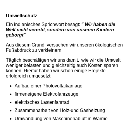
Umweltschutz
Ein indianisches Sprichwort besagt:
" Wir haben die
Welt nicht vererbt, sondern von unseren Kindern
geborgt"
Aus diesem Grund, versuchen wir unseren ökologischen
Fußabdruck zu verkleinern.
Täglich beschäftigen wir uns damit, wie wir die Umwelt
weniger belasten und gleichzeitig auch Kosten sparen
können. Hierfür haben wir schon einige Projekte
erfolgreich umgesetzt:
Aufbau einer Photovoltaikanlage
firmeneigene Elektrofahrzeuge
elektrisches Lastenfahrrad
Zusammenarbeit von Holz-und Gasheizung
Umwandlung von Maschinenabluft in Wärme