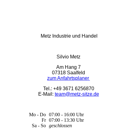
Metz Industrie und Handel
Silvio Metz
Am Hang 7
07318 Saalfeld
zum Anfahrtsplaner
Tel.: +49 3671 6256870
E-Mail:
team@metz-sitze.de
Mo - Do
07:00 - 16:00 Uhr
Fr
07:00 - 13:30 Uhr
Sa - So
geschlossen