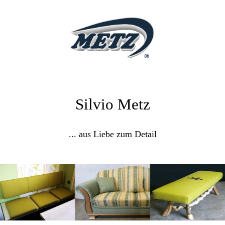
Silvio Metz
... aus Liebe zum Detail