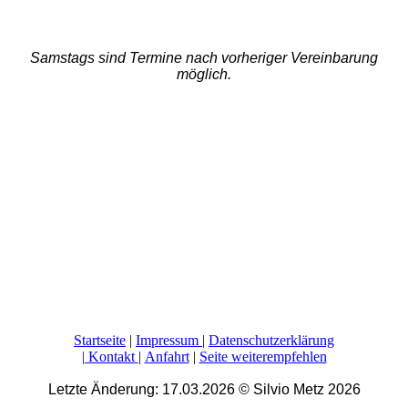
Samstags sind Termine nach vorheriger Vereinbarung
möglich.
Startseite
|
Impressum
|
Datenschutzerklärung
|
Kontakt
|
Anfahrt
|
Seite weiterempfehlen
Letzte Änderung: 17.03.2026
©
Silvio Metz
2026